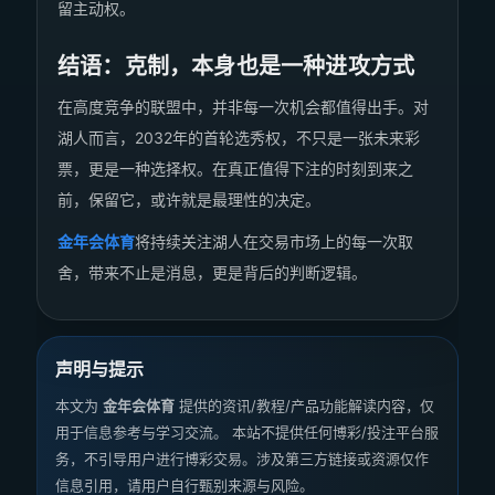
留主动权。
结语：克制，本身也是一种进攻方式
在高度竞争的联盟中，并非每一次机会都值得出手。对
湖人而言，2032年的首轮选秀权，不只是一张未来彩
票，更是一种选择权。在真正值得下注的时刻到来之
前，保留它，或许就是最理性的决定。
金年会体育
将持续关注湖人在交易市场上的每一次取
舍，带来不止是消息，更是背后的判断逻辑。
声明与提示
本文为
金年会体育
提供的资讯/教程/产品功能解读内容，仅
用于信息参考与学习交流。 本站不提供任何博彩/投注平台服
务，不引导用户进行博彩交易。涉及第三方链接或资源仅作
信息引用，请用户自行甄别来源与风险。