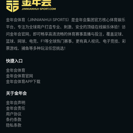
金年会体育（JINNIANHUI SPORTS）是金年会集团官方核心体育娱乐
平台，专注为全球用户打造专业、刺激、安全的顶级在线娱乐体验！访
问金年会官网，即可畅享高清流畅的体育赛事直播与投注，覆盖足球、
篮球、网球、电竞、F1等全球热门赛事，更有真人视讯、电子竞技、彩
票游戏、捕鱼等多种玩法任您挑选！
快捷入口
金年会体育
金年会体育官网
金年会体育APP下载
关于金年会
金年会声明
金年会责任
用户协议
条约条款
隐私条款