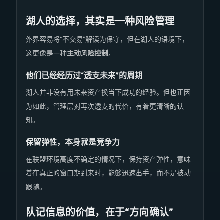
湖人的选择，其实是一种风险管理
外界容易将“不交易”解读为保守，但在湖人的语境下，
这更像是一种
主动风险控制
。
他们已经经历过“透支未来”的周期
湖人并非没有用未来资产换当下成功的经验。但也正因
为如此，管理层对再次透支的代价，有着更清晰的认
知。
保留弹性，本身就是竞争力
在联盟环境高度不确定的情况下，保持资产弹性，意味
着在真正的窗口期到来时，能够迅速出手，而不是被动
跟随。
队记信息的价值，在于“方向确认”