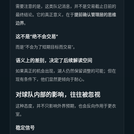
需要注意的是，这类队记消息，并不是交易截止日前的
最终结论。它的真正意义，在于
提前确认管理层的思维
边界
。
这不是“绝不会交易”
而是“不会为了短期目标而交易”。
语义上的差别，决定了后续解读空间
如果真正的机会出现，湖人仍然保留调整的可能；但在
现有条件下，他们显然更倾向于耐心。
对球队内部的影响，往往被忽视
这种态度，并不只影响外界预期，也会反向作用于更衣
室。
稳定信号