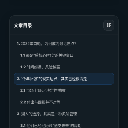
文章目录
1.
2032年首轮，为何成为讨论焦点？
1.1
那是“后核心时代”的关键窗口
1.2
时间越远，风险越高
2.
“今年补强”的现实边界，其实已经很清楚
2.1
市场上缺少“决定性拼图”
2.2
付出与回报并不对等
3.
湖人的选择，其实是一种风险管理
3.1
他们已经经历过“透支未来”的周期