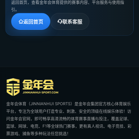
返回首页，查看金年会体育提供的赛事内容、平台服务与使用指
引。
返回首页
联系客服
金年会体育（JINNIANHUI SPORTS）是金年会集团官方核心体育娱乐
平台，专注为全球用户打造专业、刺激、安全的顶级在线娱乐体验！访
问金年会官网，即可畅享高清流畅的体育赛事直播与投注，覆盖足球、
篮球、网球、电竞、F1等全球热门赛事，更有真人视讯、电子竞技、彩
票游戏、捕鱼等多种玩法任您挑选！