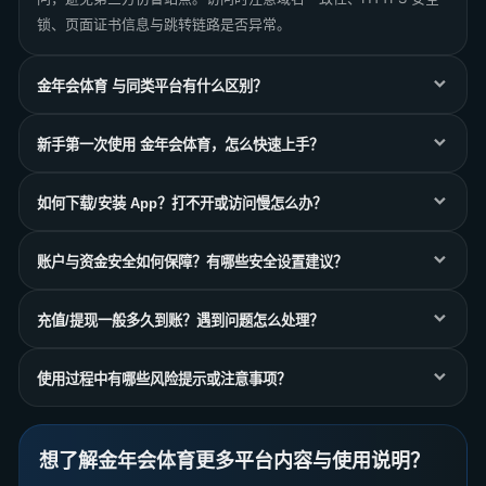
锁、页面证书信息与跳转链路是否异常。
金年会体育 与同类平台有什么区别？
主要差异通常体现在赛事覆盖与更新速度、移动端访问流畅度、活
新手第一次使用 金年会体育，怎么快速上手？
动与福利策略、客服响应效率以及安全风控体系等。建议你优先对
比“访问稳定性/结算透明度/客服效率/活动规则清晰度”这些关键
新手建议按“注册 → 完善资料 → 了解玩法规则 → 小额体验 → 熟
如何下载/安装 App？打不开或访问慢怎么办？
点。
悉结算与风控提示”的顺序操作。先从热门赛事与主流玩法开始，
并优先使用平台提供的规则说明与新手引导页。
你可以通过页面“下载 App”按钮进入官方安装指引。若出现访问
账户与资金安全如何保障？有哪些安全设置建议？
慢/打不开，建议切换网络（Wi-Fi/4G/5G）、更换浏览器、关闭
代理冲突插件，或联系在线客服获取最新可用入口与优化建议。
建议开启强密码与定期更换策略，避免在不受信设备登录；不点击
充值/提现一般多久到账？遇到问题怎么处理？
陌生链接、不安装来历不明的安装包；优先使用官方渠道的客服与
公告。出现异常登录/异常跳转，立即修改密码并联系在线客服核
到账时间受支付通道、风控校验与网络波动影响，通常会在规则说
使用过程中有哪些风险提示或注意事项？
验。
明的时效范围内完成。若超时或失败，建议先核对订单状态与账户
信息，再提交工单或联系在线客服并提供截图/订单号以便快速处
建议理性参与、合理控制预算，避免冲动决策；认真阅读活动规则
理。
与结算说明；遇到不明链接、异常优惠、代充代提等信息务必提高
想了解金年会体育更多平台内容与使用说明？
警惕，以官方公告与官方客服回复为准。