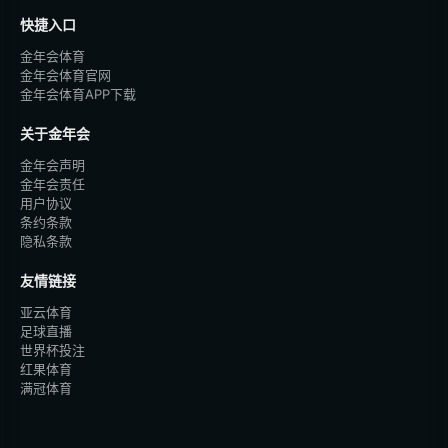
快捷入口
金年会体育
金年会体育官网
金年会体育APP下载
关于金年会
金年会声明
金年会责任
用户协议
条约条款
隐私条款
友情链接
亚云体育
足球直播
世界杯投注
红果体育
满冠体育