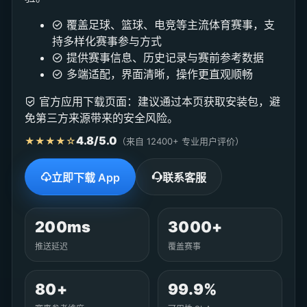
覆盖足球、篮球、电竞等主流体育赛事，支
持多样化赛事参与方式
提供赛事信息、历史记录与赛前参考数据
多端适配，界面清晰，操作更直观顺畅
官方应用下载页面：建议通过本页获取安装包，避
免第三方来源带来的安全风险。
4.8/5.0
★★★★☆
（来自 12400+ 专业用户评价）
立即下载 App
联系客服
200ms
3000+
推送延迟
覆盖赛事
80+
99.9%