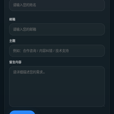
邮箱
主题
留言内容