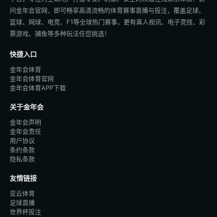
问金年会官网，即可畅享高清流畅的体育赛事直播与投注，覆盖足球、
篮球、网球、电竞、F1等全球热门赛事，更有真人视讯、电子竞技、彩
票游戏、捕鱼等多种玩法任您挑选！
快捷入口
金年会体育
金年会体育官网
金年会体育APP下载
关于金年会
金年会声明
金年会责任
用户协议
条约条款
隐私条款
友情链接
亚云体育
足球直播
世界杯投注