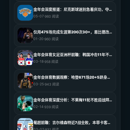
金年会深度报道：尼克斯球迷别急着庆功，夺冠前的最后5
05-07
·
960 阅读
仅用475场完成生涯第200次30+，恩比德改写中锋
01-20
·
960 阅读
金年会体育女足亚洲杯前瞻：韩国冲击11年不胜纪录，日
03-18
·
958 阅读
金年会体育数据观察：哈登671场20+5跻身历史第二
03-25
·
943 阅读
金年会体育深度分析：不莱梅11轮不胜迎战拜仁，榜首争
02-14
·
939 阅读
葡超前瞻：吉尔维森特近7战全败，本菲卡客场争稳
03-02
·
931 阅读