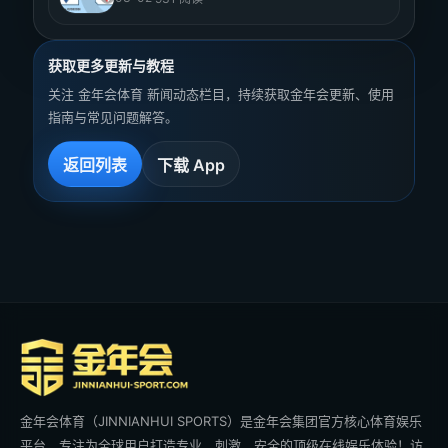
获取更多更新与教程
关注 金年会体育 新闻动态栏目，持续获取金年会更新、使用
指南与常见问题解答。
返回列表
下载 App
金年会体育（JINNIANHUI SPORTS）是金年会集团官方核心体育娱乐
平台，专注为全球用户打造专业、刺激、安全的顶级在线娱乐体验！访