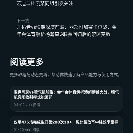
艺迪与杜凯琹同组引发关注
下一篇
开拓者vs快船深度前瞻：西部附加赛卡位战，金
年会体育解析杨瀚森G联赛回归后的禁区变数
阅读更多
更多教程与动态更新，帮助你快速了解产品能力与使用方式。
麦克阿瑟vs喷气机前瞻：金年会体育解析澳超榜首大战，喷气
机客场收割模式能否延
04-02
·
790 阅读
仅用475场完成生涯第200次30+，恩比德改写中锋效率坐标
01-20
·
960 阅读