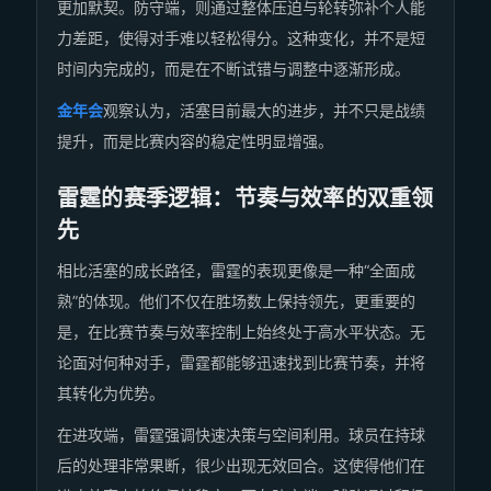
更加默契。防守端，则通过整体压迫与轮转弥补个人能
力差距，使得对手难以轻松得分。这种变化，并不是短
时间内完成的，而是在不断试错与调整中逐渐形成。
金年会
观察认为，活塞目前最大的进步，并不只是战绩
提升，而是比赛内容的稳定性明显增强。
雷霆的赛季逻辑：节奏与效率的双重领
先
相比活塞的成长路径，雷霆的表现更像是一种“全面成
熟”的体现。他们不仅在胜场数上保持领先，更重要的
是，在比赛节奏与效率控制上始终处于高水平状态。无
论面对何种对手，雷霆都能够迅速找到比赛节奏，并将
其转化为优势。
在进攻端，雷霆强调快速决策与空间利用。球员在持球
后的处理非常果断，很少出现无效回合。这使得他们在