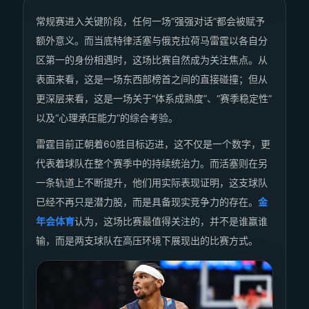
常规赛进入关键阶段，任何一场“强强对话”都会被赋予
额外意义。而当底特律活塞与俄克拉荷马雷霆以各自分
区第一的身份相遇时，这场比赛自然成为关注焦点。从
表面来看，这是一场东西部榜首之间的直接碰撞；但从
更深层来看，这是一场关于“体系成熟度”、“赛季稳定性”
以及“心理承压能力”的综合考验。
雷霆目前正朝着60胜目标迈进，这不仅是一个数字，更
代表着球队在整个赛季中的持续统治力。而活塞则在另
一条轨道上不断提升，他们用实际表现证明，这支球队
已经不再只是潜力股，而是具备现实竞争力的存在。
金
年会体育
认为，这场比赛最值得关注的，并不是谁赢谁
输，而是两支球队在高压环境下展现出的比赛方式。