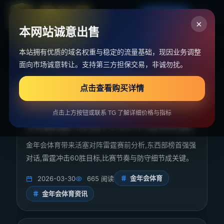
金年会入口
×
本网站诚意出售
首页
>
金年会资讯
>
金年会体育NBA前瞻：活塞vs雷霆 榜首对决
本站拥有优质的域名权重与稳定的流量基础，现因业务调整
冲击60胜
面向市场诚意转让。支持第三方担保交易，非诚勿扰。
点击查看购买详情
金年会体育NBA前瞻：活塞
点击上方按钮或联系 TG 了解详细价格与指标
vs雷霆 榜首对决冲击60胜
金年会体育带来活塞对阵雷霆赛前分析,东西部榜首强强
对话,雷霆冲击60胜目标,比赛节奏与防守细节成关键。
金年会体育
2026-03-30
665 阅读
金年会体育资讯