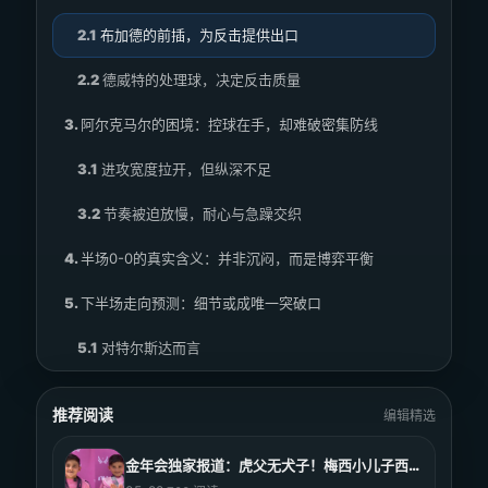
2.1
布加德的前插，为反击提供出口
2.2
德威特的处理球，决定反击质量
3.
阿尔克马尔的困境：控球在手，却难破密集防线
3.1
进攻宽度拉开，但纵深不足
3.2
节奏被迫放慢，耐心与急躁交织
4.
半场0-0的真实含义：并非沉闷，而是博弈平衡
5.
下半场走向预测：细节或成唯一突破口
5.1
对特尔斯达而言
5.2
对阿尔克马尔而言
推荐阅读
编辑精选
6.
放在荷甲环境中看，这样的半场并不意外
金年会独家报道：虎父无犬子！梅西小儿子西罗梅西决赛双
7.
结语：比分未动，但比赛已经开始“消耗”