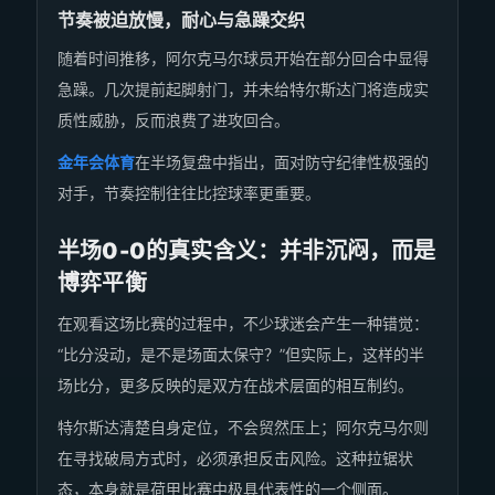
节奏被迫放慢，耐心与急躁交织
随着时间推移，阿尔克马尔球员开始在部分回合中显得
急躁。几次提前起脚射门，并未给特尔斯达门将造成实
质性威胁，反而浪费了进攻回合。
金年会体育
在半场复盘中指出，面对防守纪律性极强的
对手，节奏控制往往比控球率更重要。
半场0-0的真实含义：并非沉闷，而是
博弈平衡
在观看这场比赛的过程中，不少球迷会产生一种错觉：
“比分没动，是不是场面太保守？”但实际上，这样的半
场比分，更多反映的是双方在战术层面的相互制约。
特尔斯达清楚自身定位，不会贸然压上；阿尔克马尔则
在寻找破局方式时，必须承担反击风险。这种拉锯状
态，本身就是荷甲比赛中极具代表性的一个侧面。