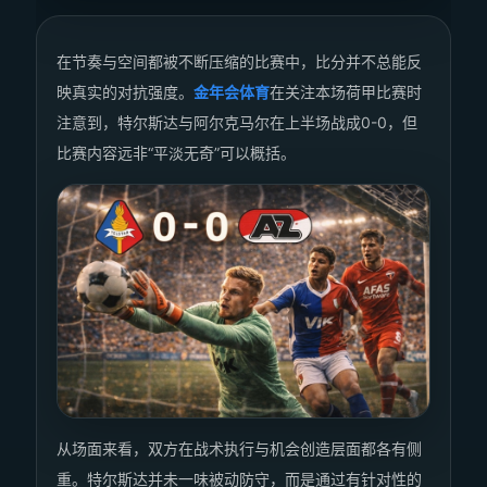
在节奏与空间都被不断压缩的比赛中，比分并不总能反
映真实的对抗强度。
金年会体育
在关注本场荷甲比赛时
注意到，特尔斯达与阿尔克马尔在上半场战成0-0，但
比赛内容远非“平淡无奇”可以概括。
从场面来看，双方在战术执行与机会创造层面都各有侧
重。特尔斯达并未一味被动防守，而是通过有针对性的