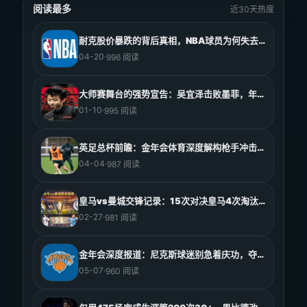
阅读最多
近30天热度
耐克股价暴跌的背后真相，NBA球员为何失去了大众的“
04-20
·
996 阅读
大师赛舞台的强势宣告：吴宜泽击败墨菲，年轻一代走到聚
01-10
·
995 阅读
英足总杯前瞻：金年会体育深度解构枪手冲击4强，14场
04-04
·
987 阅读
皇马vs曼城交锋记录：15次对决皇马4次淘汰曼城
02-27
·
981 阅读
金年会深度报道：尼克斯球迷别急着庆功，夺冠前的最后5
05-07
·
960 阅读