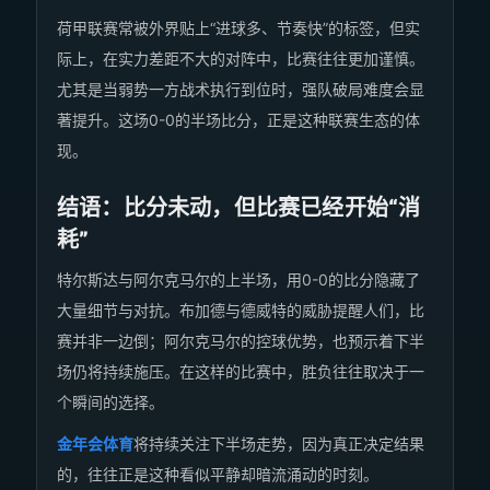
荷甲联赛常被外界贴上“进球多、节奏快”的标签，但实
际上，在实力差距不大的对阵中，比赛往往更加谨慎。
尤其是当弱势一方战术执行到位时，强队破局难度会显
著提升。这场0-0的半场比分，正是这种联赛生态的体
现。
结语：比分未动，但比赛已经开始“消
耗”
特尔斯达与阿尔克马尔的上半场，用0-0的比分隐藏了
大量细节与对抗。布加德与德威特的威胁提醒人们，比
赛并非一边倒；阿尔克马尔的控球优势，也预示着下半
场仍将持续施压。在这样的比赛中，胜负往往取决于一
个瞬间的选择。
金年会体育
将持续关注下半场走势，因为真正决定结果
的，往往正是这种看似平静却暗流涌动的时刻。