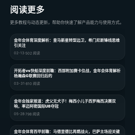
阅读更多
更多教程与动态更新，帮助你快速了解产品能力与使用方式。
金年会体育深度解析：皇马新星转型边卫，希门尼斯锋线思维
引关注
02-13
·
502 阅读
开拓者vs快船深度前瞻：西部附加赛卡位战，金年会体育解析
杨瀚森G联赛回归后的
03-31
·
810 阅读
金年会独家报道：虎父无犬子！梅西小儿子西罗梅西决赛双
响，率迈阿密国际U8夺冠
05-28
·
798 阅读
金年会体育西甲前瞻：马德里德比再燃战火，巴萨主场迎关键