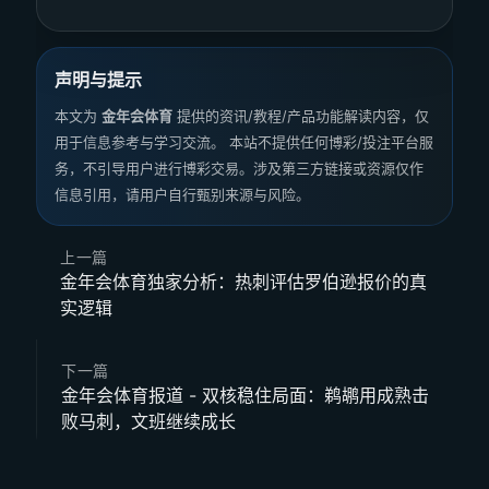
声明与提示
本文为
金年会体育
提供的资讯/教程/产品功能解读内容，仅
用于信息参考与学习交流。 本站不提供任何博彩/投注平台服
务，不引导用户进行博彩交易。涉及第三方链接或资源仅作
信息引用，请用户自行甄别来源与风险。
上一篇
金年会体育独家分析：热刺评估罗伯逊报价的真
实逻辑
下一篇
金年会体育报道 - 双核稳住局面：鹈鹕用成熟击
败马刺，文班继续成长