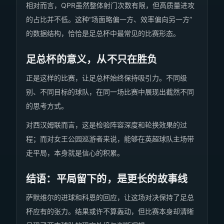
相对而言，QPR虽然整体射门次数有限，但高质量进攻
的占比并不低。这种“场面略偏一方、效率偏向另一方”
的数据结构，恰恰是足总杯中最常见的比赛形态。
足总杯的意义，从不只在胜负
正是这样的比赛，让足总杯始终保持吸引力。不同级
别、不同目标的球队，在同一场比赛中展现出截然不同
的思考方式。
对西汉姆联而言，这是检验阵容深度和轮换效果的过
程；而对女王公园巡游者来说，能够在英超球队主场带
走平局，本身就是信心的积累。
结语：平局留下的，是更长的故事线
萨默维尔的进球和科恩的回应，让这场对决保持了足总
杯应有的张力。结果或许不算轰动，但比赛本身却清晰