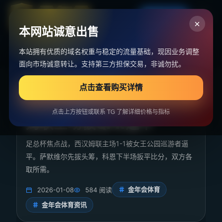
金年会入口
×
本网站诚意出售
首页
>
金年会资讯
>
足总杯对决各有得失，西汉姆联主场被QPR
本站拥有优质的域名权重与稳定的流量基础，现因业务调整
逼平
面向市场诚意转让。支持第三方担保交易，非诚勿扰。
点击查看购买详情
足总杯对决各有得失，西汉
点击上方按钮或联系 TG 了解详细价格与指标
姆联主场被QPR逼平
足总杯焦点战，西汉姆联主场1-1被女王公园巡游者逼
平。萨默维尔先拔头筹，科恩下半场扳平比分，双方各
取所需。
金年会体育
2026-01-08
584 阅读
金年会体育资讯