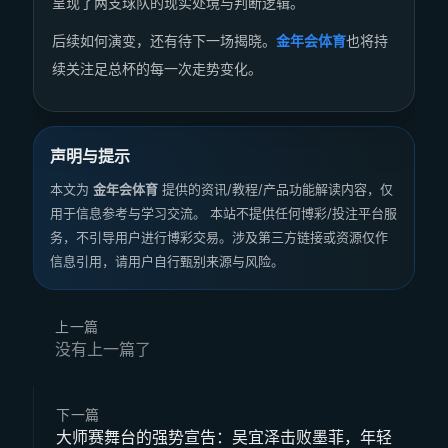
呈现了两支球队的现实处境与判断逻辑。
后续如何演变，还有待下一场揭晓。
金年会体育
也将持
续关注足总杯的每一次走势变化。
声明与提示
本文为
金年会体育
提供的资讯/教程/产品功能解读内容，仅
用于信息参考与学习交流。 本站不提供任何博彩/投注平台服
务，不引导用户进行博彩交易。涉及第三方链接或资源仅作
信息引用，请用户自行甄别来源与风险。
上一篇
没有上一篇了
下一篇
大师赛舞台的强势宣告：吴宜泽击败墨菲，年轻