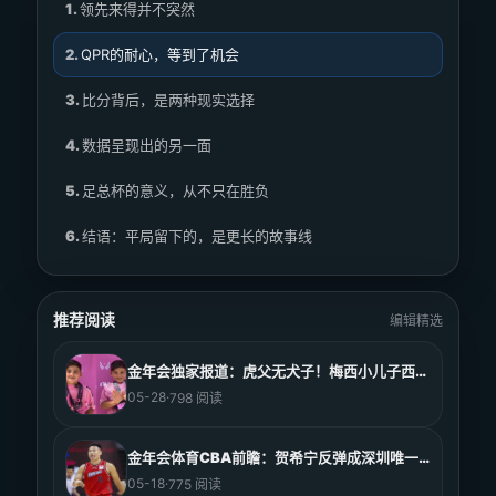
1.
领先来得并不突然
2.
QPR的耐心，等到了机会
3.
比分背后，是两种现实选择
4.
数据呈现出的另一面
5.
足总杯的意义，从不只在胜负
6.
结语：平局留下的，是更长的故事线
推荐阅读
编辑精选
金年会独家报道：虎父无犬子！梅西小儿子西罗梅西决赛双
05-28
·
798 阅读
金年会体育CBA前瞻：贺希宁反弹成深圳唯一救赎，广厦
05-18
·
775 阅读