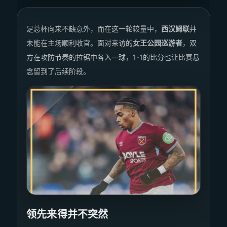
足总杯向来不缺意外，而在这一轮较量中，
西汉姆联
并
未能在主场顺利收官。面对来访的
女王公园巡游者
，双
方在攻防节奏的拉锯中各入一球，1-1的比分也让比赛悬
念留到了后续阶段。
领先来得并不突然